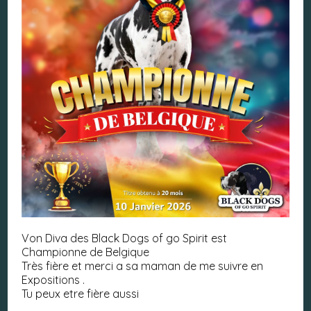
Von Diva des Black Dogs of go Spirit est
Championne de Belgique
Très fière et merci a sa maman de me suivre en
Expositions .
Tu peux etre fière aussi