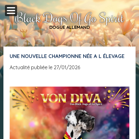
Black Dogs Of Go Spirit
DOGUE ALLEMAND
UNE NOUVELLE CHAMPIONNE NÉE A L ÉLEVAGE
Actualité publiée le 27/01/2026